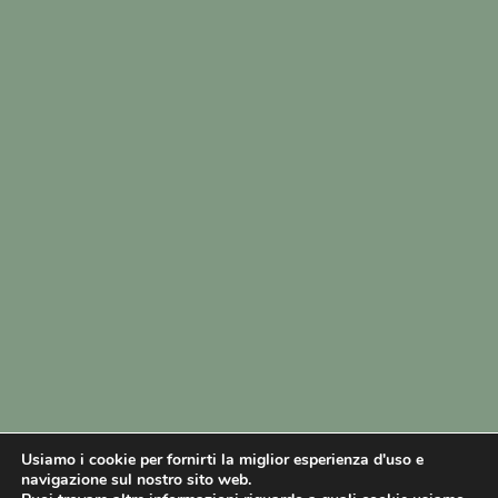
Usiamo i cookie per fornirti la miglior esperienza d'uso e
navigazione sul nostro sito web.