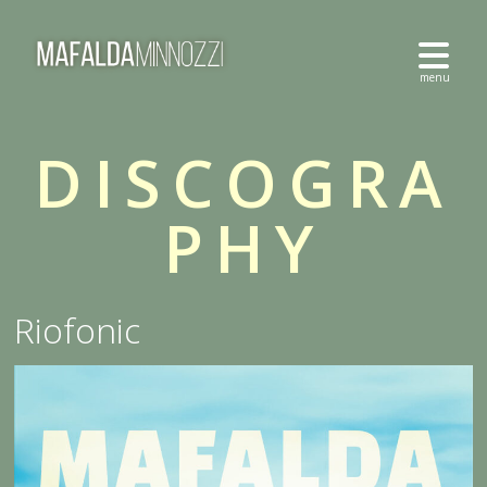
DISCOGRA
PHY
Riofonic