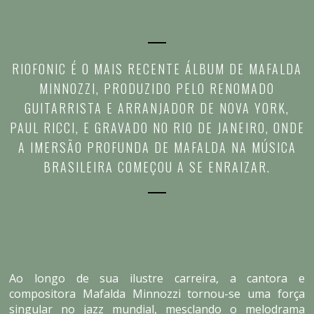
RIOFONIC É O MAIS RECENTE ÁLBUM DE MAFALDA
MINNOZZI, PRODUZIDO PELO RENOMADO
GUITARRISTA E ARRANJADOR DE NOVA YORK,
PAUL RICCI, E GRAVADO NO RIO DE JANEIRO, ONDE
A IMERSÃO PROFUNDA DE MAFALDA NA MÚSICA
BRASILEIRA COMEÇOU A SE ENRAIZAR.
Ao longo de sua ilustre carreira, a cantora e
compositora Mafalda Minnozzi tornou-se uma força
singular no jazz mundial, mesclando o melodrama