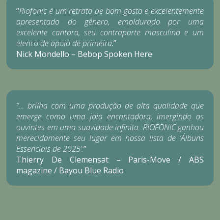
“
Riofonic é um retrato de bom gosto e excelentemente
apresentado do gênero, emoldurado por uma
excelente cantora, seu contraparte masculino e um
elenco de apoio de primeira
.”
Nick Mondello – Bebop Spoken Here
“… brilha com uma produção de alta qualidade que
emerge como uma joia encantadora, imergindo os
ouvintes em uma suavidade infinita. RIOFONIC ganhou
merecidamente seu lugar em nossa lista de ‘Álbuns
Essenciais de 2025’.
”
Thierry De Clemensat – Paris-Move / ABS
magazine / Bayou Blue Radio