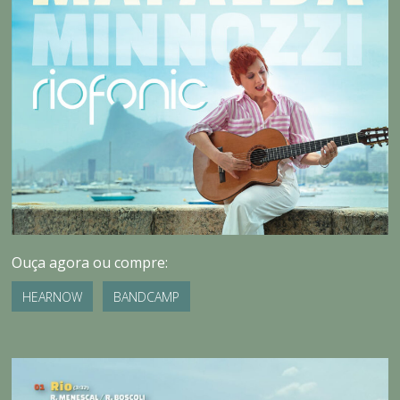
Ouça agora ou compre:
HEARNOW
BANDCAMP