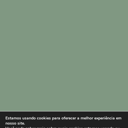
Estamos usando cookies para oferecer a melhor experiência em
nosso site.