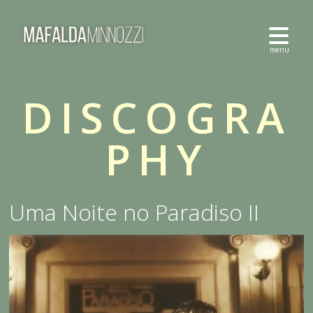
DISCOGRA
PHY
Uma Noite no Paradiso II