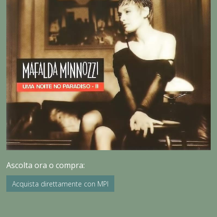
Ascolta ora o compra:
Acquista direttamente con MPI