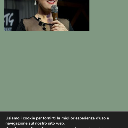
Usiamo i cookie per fornirti la miglior esperienza d'uso e
navigazione sul nostro sito web.