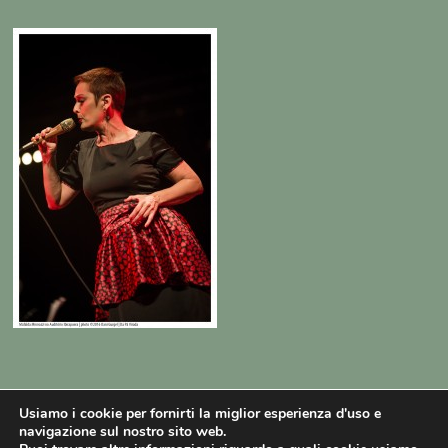
Usiamo i cookie per fornirti la miglior esperienza d'uso e
navigazione sul nostro sito web.