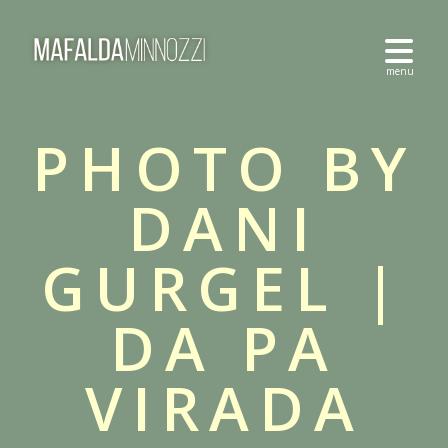
PHOTO BY
DANI
GURGEL |
DA PA
VIRADA