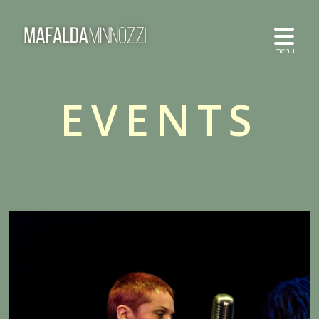
EVENTS