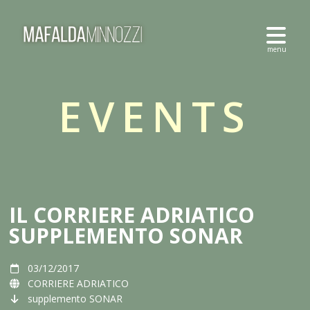
EVENTS
IL CORRIERE ADRIATICO
SUPPLEMENTO SONAR
03/12/2017
CORRIERE ADRIATICO
supplemento SONAR