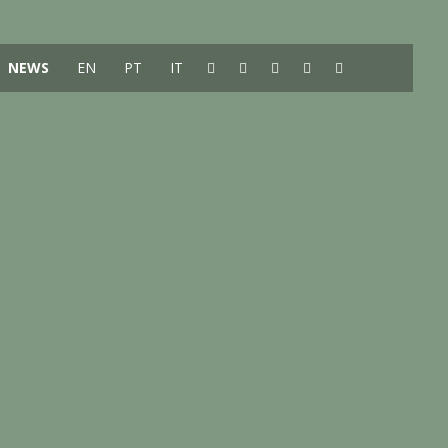
NEWS
EN
PT
IT