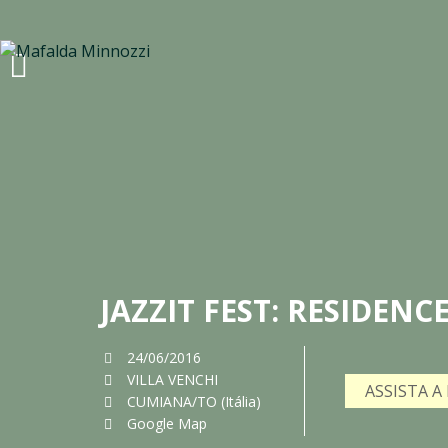
JAZZIT FEST: RESIDENC
24/06/2016
VILLA VENCHI
ASSISTA A
CUMIANA/TO (Itália)
Google Map