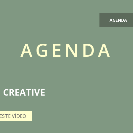
AGENDA
AGENDA
E CREATIVE
 ESTE VÍDEO