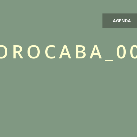
AGENDA
OROCABA_0