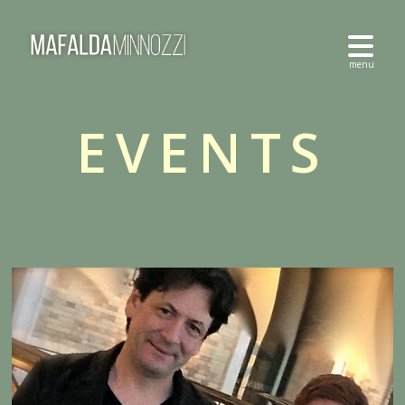
EVENTS