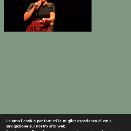
Usiamo i cookie per fornirti la miglior esperienza d'uso e
navigazione sul nostro sito web.