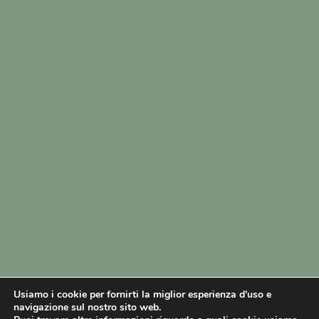
Usiamo i cookie per fornirti la miglior esperienza d'uso e
navigazione sul nostro sito web.