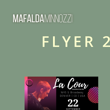
FLYER 