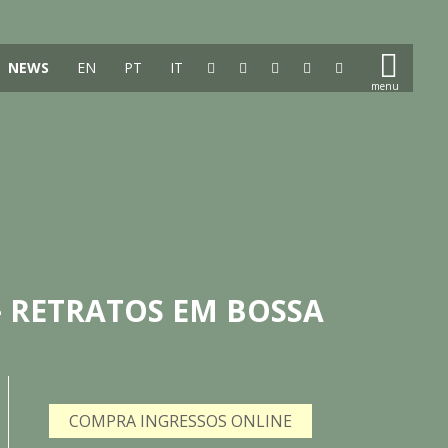
NEWS
EN
PT
IT
– RETRATOS EM BOSSA
COMPRA INGRESSOS ONLINE