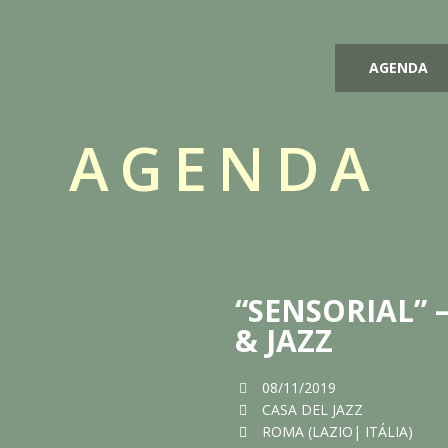
AGENDA
AGENDA
“SENSORIAL” 
& JAZZ
08/11/2019
CASA DEL JAZZ
ROMA (LAZIO| ITÁLIA)