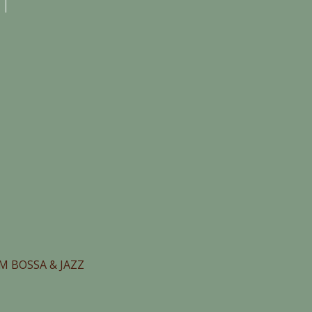
M BOSSA & JAZZ