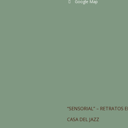
Google Map
“SENSORIAL” – RETRATOS E
CASA DEL JAZZ