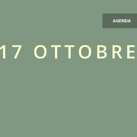
AGENDA
17 OTTOBR