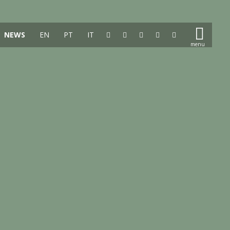
NEWS
EN
PT
IT
E