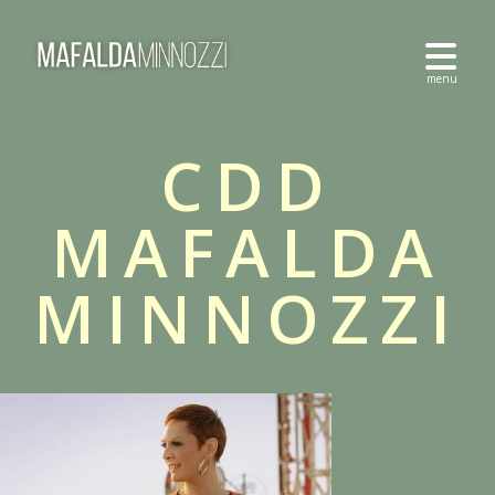
CDD
MAFALDA
MINNOZZI