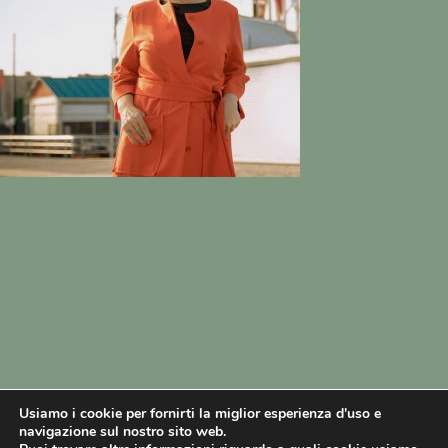
Usiamo i cookie per fornirti la miglior esperienza d'uso e
navigazione sul nostro sito web.