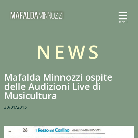
NEWS
Mafalda Minnozzi ospite
delle Audizioni Live di
Musicultura
30/01/2015