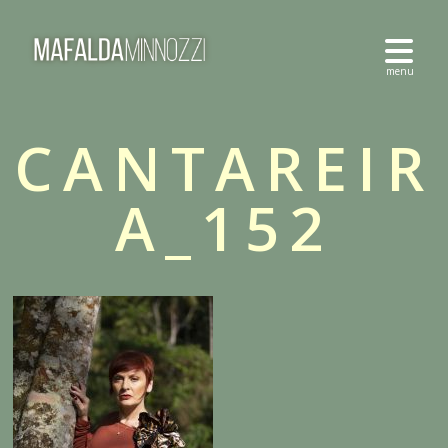
CANTAREIR
A_152