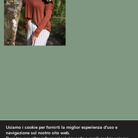
Usiamo i cookie per fornirti la miglior esperienza d'uso e
navigazione sul nostro sito web.