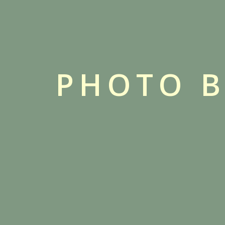
PHOTO B