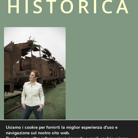
HISTÓRICA
Usiamo i cookie per fornirti la miglior esperienza d'uso e
navigazione sul nostro sito web.