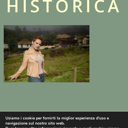
HISTÓRICA
Usiamo i cookie per fornirti la miglior esperienza d'uso e
navigazione sul nostro sito web.