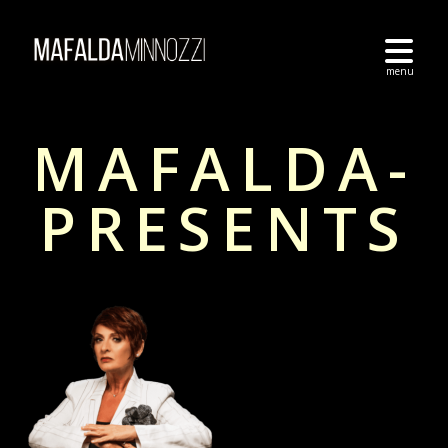
MAFALDA-
PRESENTS