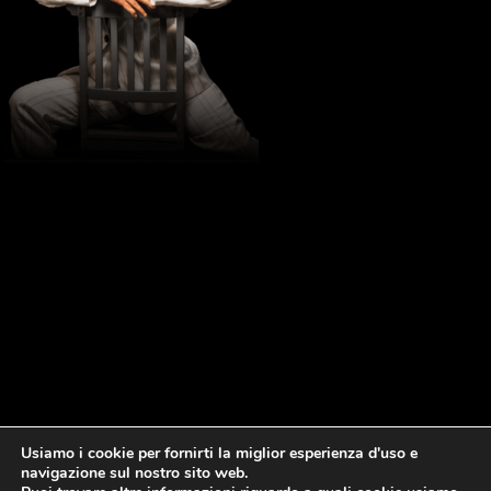
Usiamo i cookie per fornirti la miglior esperienza d'uso e
navigazione sul nostro sito web.