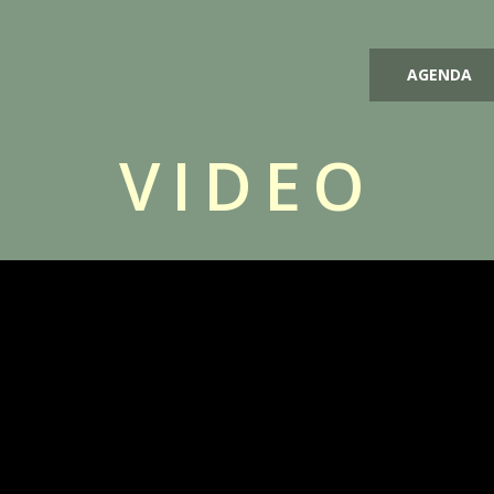
AGENDA
VIDEO