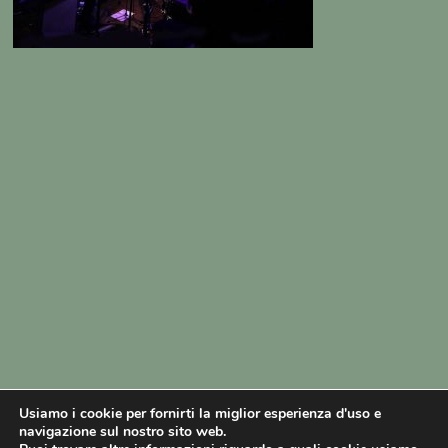
Usiamo i cookie per fornirti la miglior esperienza d'uso e
navigazione sul nostro sito web.