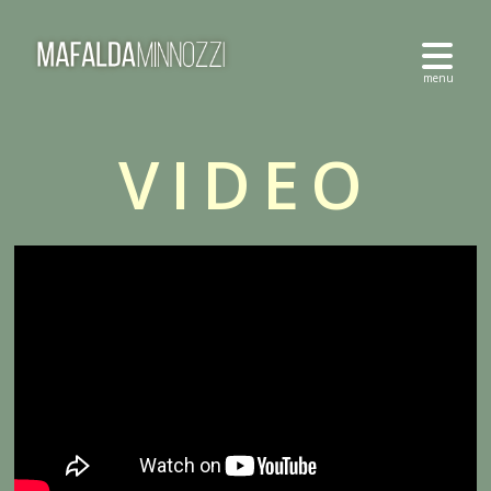
VIDEO