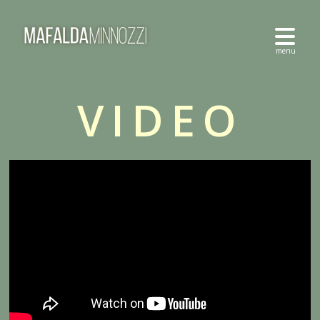
VIDEO