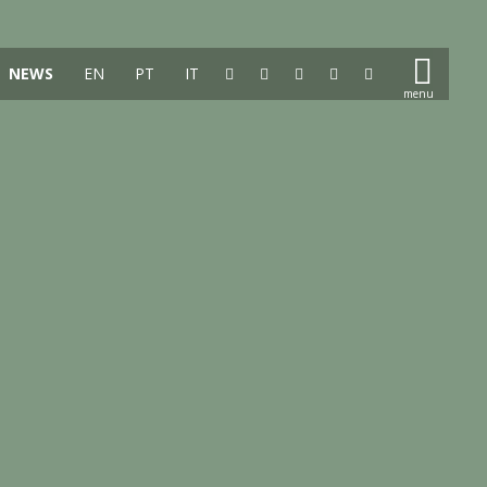
NEWS
EN
PT
IT