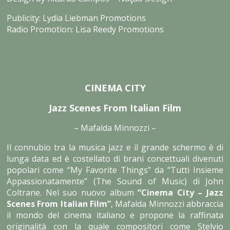
Publicity: Lydia Liebman Promotions
Radio Promotion: Lisa Reedy Promotions
CINEMA CITY
Jazz Scenes From Italian Film
– Mafalda Minnozzi –
Il connubio tra la musica jazz e il grande schermo è di
lunga data ed è costellato di brani concettuali divenuti
popolari come “My Favorite Things” da “Tutti Insieme
Appassionatamente” (The Sound of Music) di John
Coltrane. Nel suo nuovo album
“Cinema City – Jazz
Scenes From Italian Film”
, Mafalda Minnozzi abbraccia
il mondo del cinema italiano e propone la raffinata
originalità con la quale compositori come Stelvio